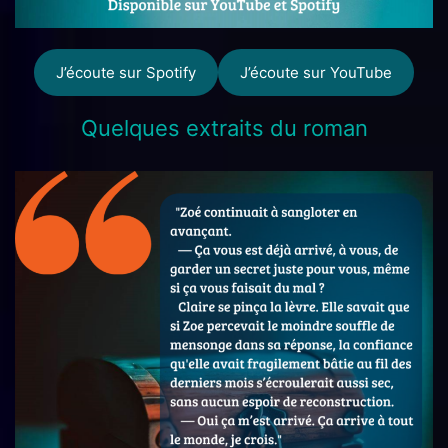
J’écoute sur Spotify
J’écoute sur YouTube
Quelques extraits du roman