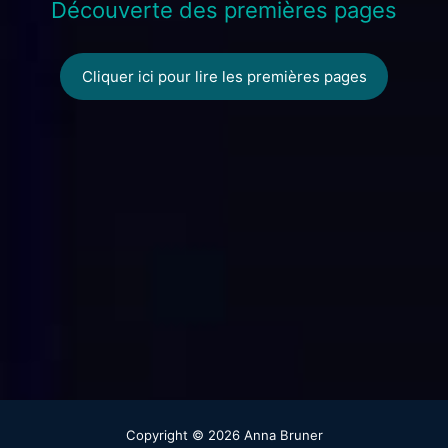
Découverte des premières pages
Cliquer ici pour lire les premières pages
Copyright © 2026 Anna Bruner