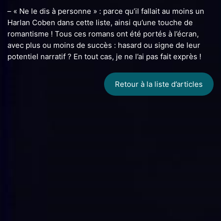
– « Ne le dis à personne » : parce qu’il fallait au moins un
Harlan Coben dans cette liste, ainsi qu’une touche de
romantisme ! Tous ces romans ont été portés à l’écran,
avec plus ou moins de succès : hasard ou signe de leur
potentiel narratif ? En tout cas, je ne l’ai pas fait exprès !
Retour à la liste d’articles