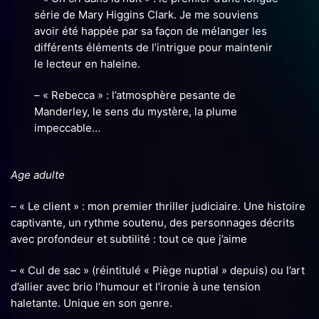
série de Mary Higgins Clark. Je me souviens
avoir été happée par sa façon de mélanger les
différents éléments de l’intrigue pour maintenir
le lecteur en haleine.
– « Rebecca » : l’atmosphère pesante de
Manderley, le sens du mystère, la plume
impeccable…
Age adulte
– « Le client » : mon premier thriller judiciaire. Une histoire
captivante, un rythme soutenu, des personnages décrits
avec profondeur et subtilité : tout ce que j’aime
– « Cul de sac » (réintitulé « Piège nuptial » depuis) ou l’art
d’allier avec brio l’humour et l’ironie à une tension
haletante. Unique en son genre.